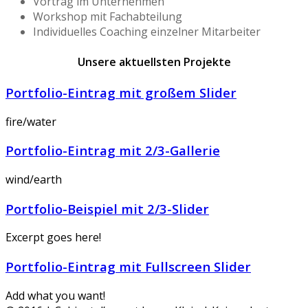
Vortrag im Unternehmen
Workshop mit Fachabteilung
Individuelles Coaching einzelner Mitarbeiter
Unsere aktuellsten Projekte
Portfolio-Eintrag mit großem Slider
fire/water
Portfolio-Eintrag mit 2/3-Gallerie
wind/earth
Portfolio-Beispiel mit 2/3-Slider
Excerpt goes here!
Portfolio-Eintrag mit Fullscreen Slider
Add what you want!