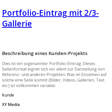
Portfolio-Eintrag mit 2/3-
Gallerie
Beschreibung eines Kunden-Projekts
Dies ist ein sogenannter Portfolio-Eintrag. Dieses
Seitenformat eignet sich vor allem zur Darstellung von
Referenz- und anderen Projekten. Was im Einzelnen auf
solche eine Seite kommt (Bilder, Videos, Gallerien, Text
etc.) ist vollkommen variabel.
Kunde
XY Media