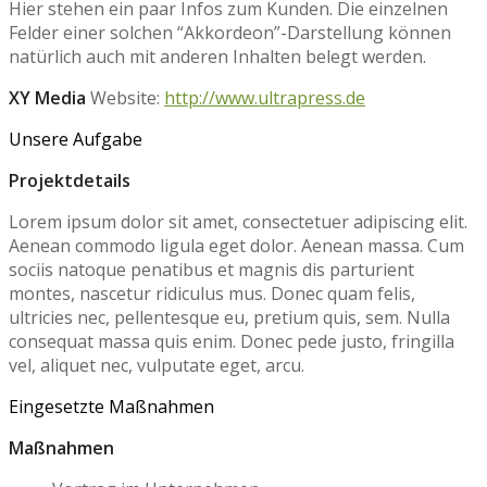
Hier stehen ein paar Infos zum Kunden. Die einzelnen
Felder einer solchen “Akkordeon”-Darstellung können
natürlich auch mit anderen Inhalten belegt werden.
XY Media
Website:
http://www.ultrapress.de
Unsere Aufgabe
Projektdetails
Lorem ipsum dolor sit amet, consectetuer adipiscing elit.
Aenean commodo ligula eget dolor. Aenean massa. Cum
sociis natoque penatibus et magnis dis parturient
montes, nascetur ridiculus mus. Donec quam felis,
ultricies nec, pellentesque eu, pretium quis, sem. Nulla
consequat massa quis enim. Donec pede justo, fringilla
vel, aliquet nec, vulputate eget, arcu.
Eingesetzte Maßnahmen
Maßnahmen