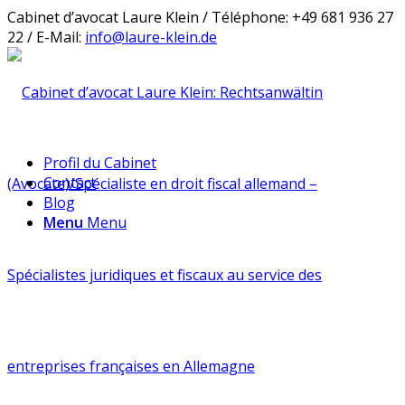
Cabinet d’avocat Laure Klein / Téléphone: +49 681 936 27
22 / E-Mail:
info@laure-klein.de
Profil du Cabinet
Contact
Blog
Menu
Menu