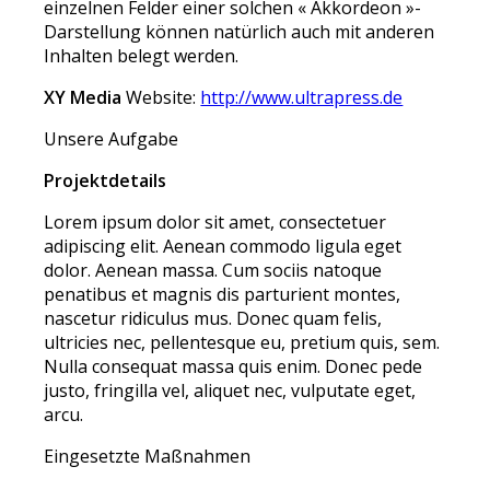
einzelnen Felder einer solchen « Akkordeon »-
Darstellung können natürlich auch mit anderen
Inhalten belegt werden.
XY Media
Website:
http://www.ultrapress.de
Unsere Aufgabe
Projektdetails
Lorem ipsum dolor sit amet, consectetuer
adipiscing elit. Aenean commodo ligula eget
dolor. Aenean massa. Cum sociis natoque
penatibus et magnis dis parturient montes,
nascetur ridiculus mus. Donec quam felis,
ultricies nec, pellentesque eu, pretium quis, sem.
Nulla consequat massa quis enim. Donec pede
justo, fringilla vel, aliquet nec, vulputate eget,
arcu.
Eingesetzte Maßnahmen