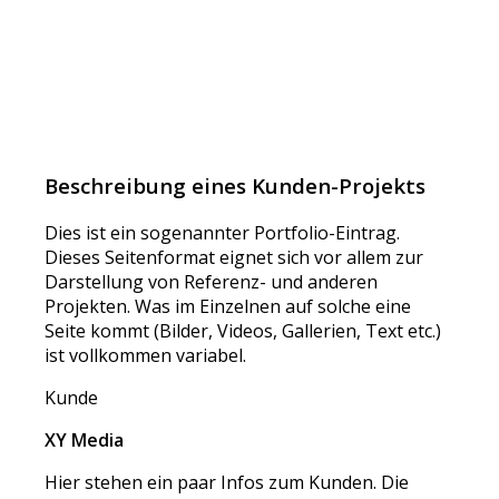
Beschreibung eines Kunden-Projekts
Dies ist ein sogenannter Portfolio-Eintrag.
Dieses Seitenformat eignet sich vor allem zur
Darstellung von Referenz- und anderen
Projekten. Was im Einzelnen auf solche eine
Seite kommt (Bilder, Videos, Gallerien, Text etc.)
ist vollkommen variabel.
Kunde
XY Media
Hier stehen ein paar Infos zum Kunden. Die