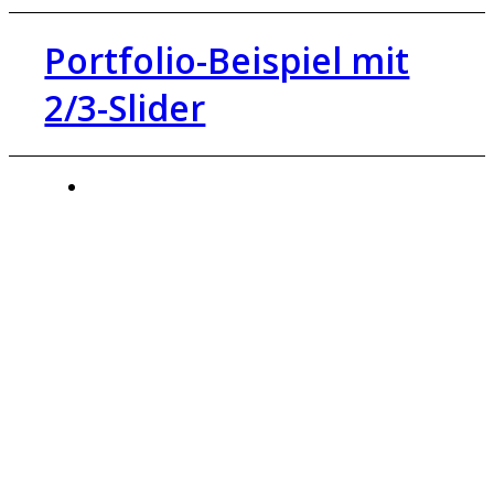
Portfolio-Beispiel mit
2/3-Slider