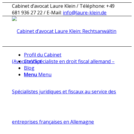
Cabinet d’avocat Laure Klein / Téléphone: +49
681 936 27 22 / E-Mail:
info@laure-klein.de
Profil du Cabinet
Contact
Blog
Menu
Menu