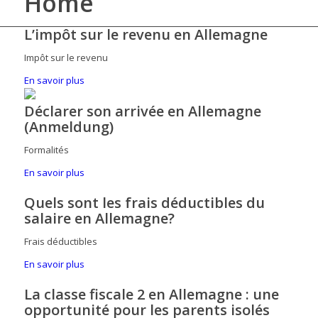
Home
L’impôt sur le revenu en Allemagne
Impôt sur le revenu
En savoir plus
Déclarer son arrivée en Allemagne
(Anmeldung)
Formalités
En savoir plus
Quels sont les frais déductibles du
salaire en Allemagne?
Frais déductibles
En savoir plus
La classe fiscale 2 en Allemagne : une
opportunité pour les parents isolés