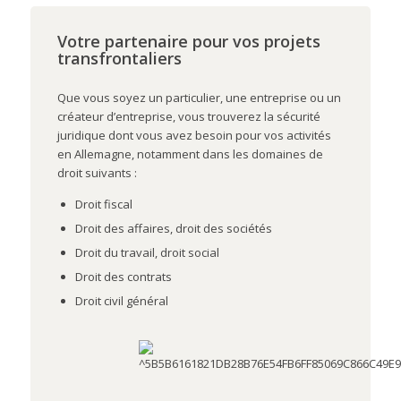
Votre partenaire pour vos projets
transfrontaliers
Que vous soyez un particulier, une entreprise ou un
créateur d’entreprise, vous trouverez la sécurité
juridique dont vous avez besoin pour vos activités
en Allemagne, notamment dans les domaines de
droit suivants :
Droit fiscal
Droit des affaires, droit des sociétés
Droit du travail, droit social
Droit des contrats
Droit civil général