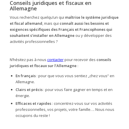
Conseils juridiques et fiscaux en
Allemagne
Vous recherchez quelqu’un qui
maîtrise le système juridique
et fiscal allemand
, mais qui
connaît aussi les besoins et
exigences spécifiques des Français et Francophones qui
souhaitent s’installer en Allemagne
ou y développer des
activités professionnelles ?
N’hésitez pas à nous
contacter
pour recevoir des
conseils
juridiques et fiscaux sur l’Allemagne
:
En français
: pour que vous vous sentiez „chez vous“ en
Allemagne.
Clairs et précis
: pour vous faire gagner en temps et en
énergie.
Efficaces et rapides
: concentrez-vous sur vos activités
professionnelles, vos projets, votre famille…. Nous nous
occupons du reste !