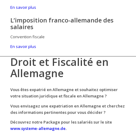
En savoir plus
L’imposition franco-allemande des
salaires
Convention fiscale
En savoir plus
Droit et Fiscalité en
Allemagne
Vous êtes expatrié en Allemagne et souhaitez optimiser
votre situation juridique et fiscale en Allemagne ?
Vous envisagez une expatriation en Allemagne et cherchez
des informations pertinentes pour vous décider ?
Découvrez notre Package pour les salariés sur le site
www.systeme-allemagne.de
.