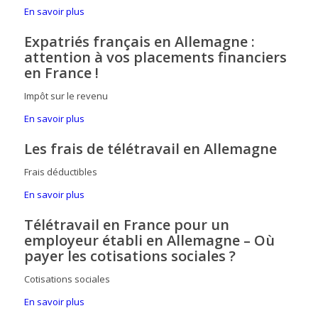
En savoir plus
Expatriés français en Allemagne :
attention à vos placements financiers
en France !
Impôt sur le revenu
En savoir plus
Les frais de télétravail en Allemagne
Frais déductibles
En savoir plus
Télétravail en France pour un
employeur établi en Allemagne – Où
payer les cotisations sociales ?
Cotisations sociales
En savoir plus