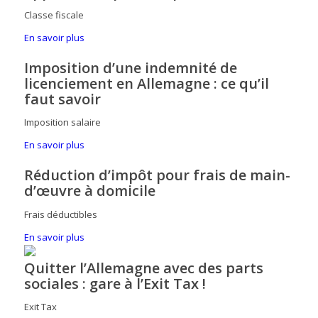
Classe fiscale
En savoir plus
Imposition d’une indemnité de
licenciement en Allemagne : ce qu’il
faut savoir
Imposition salaire
En savoir plus
Réduction d’impôt pour frais de main-
d’œuvre à domicile
Frais déductibles
En savoir plus
Quitter l’Allemagne avec des parts
sociales : gare à l’Exit Tax !
Exit Tax