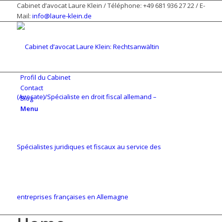
Cabinet d’avocat Laure Klein / Téléphone: +49 681 936 27 22 / E-
Mail:
info@laure-klein.de
Profil du Cabinet
Contact
Blog
Menu