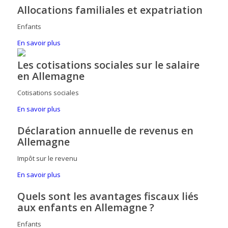
Allocations familiales et expatriation
Enfants
En savoir plus
Les cotisations sociales sur le salaire
en Allemagne
Cotisations sociales
En savoir plus
Déclaration annuelle de revenus en
Allemagne
Impôt sur le revenu
En savoir plus
Quels sont les avantages fiscaux liés
aux enfants en Allemagne ?
Enfants