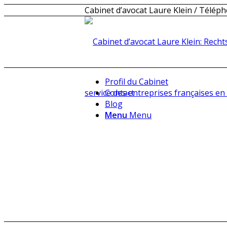
Cabinet d’avocat Laure Klein / Téléph
Profil du Cabinet
Contact
Blog
Menu
Menu