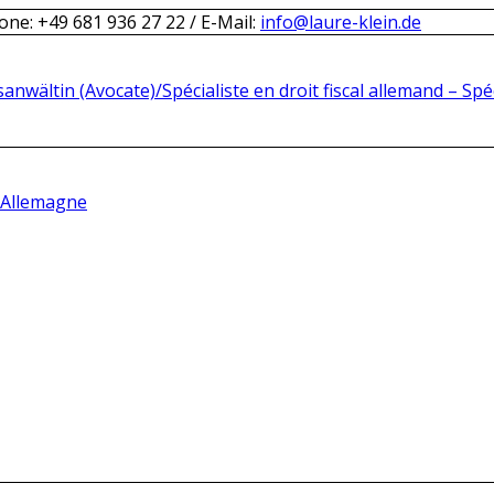
one: +49 681 936 27 22 / E-Mail:
info@laure-klein.de