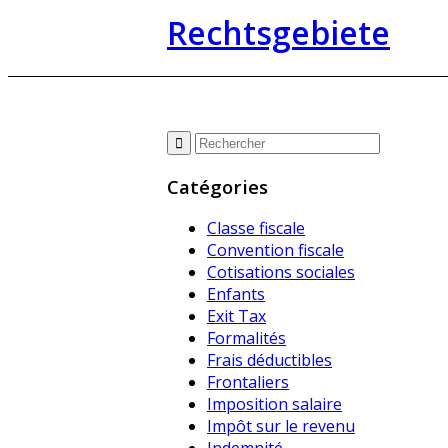
Rechtsgebiete
Catégories
Classe fiscale
Convention fiscale
Cotisations sociales
Enfants
Exit Tax
Formalités
Frais déductibles
Frontaliers
Imposition salaire
Impôt sur le revenu