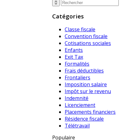
Catégories
Classe fiscale
Convention fiscale
Cotisations sociales
Enfants
Exit Tax
Formalités
Frais déductibles
Frontaliers
Imposition salaire
Impôt sur le revenu
Indemnité
Licenciement
Placements financiers
Résidence fiscale
Télétravail
Populaire