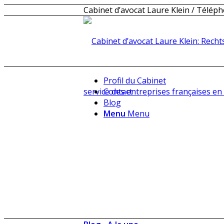
Cabinet d’avocat Laure Klein / Téléph
Profil du Cabinet
Contact
Blog
Menu
Menu