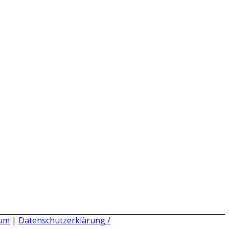
sum
|
Datenschutzerklärung /