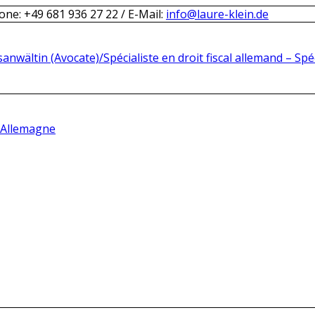
one: +49 681 936 27 22 / E-Mail:
info@laure-klein.de