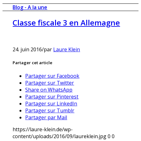
Blog - A la une
Classe fiscale 3 en Allemagne
24. juin 2016
/
par
Laure Klein
Partager cet article
Partager sur Facebook
Partager sur Twitter
Share on WhatsApp
Partager sur Pinterest
Partager sur LinkedIn
Partager sur Tumblr
Partager par Mail
https://laure-klein.de/wp-
content/uploads/2016/09/laureklein.jpg
0
0