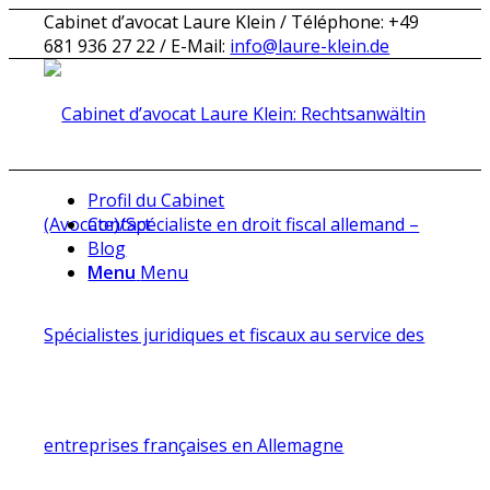
Cabinet d’avocat Laure Klein / Téléphone: +49
681 936 27 22 / E-Mail:
info@laure-klein.de
Profil du Cabinet
Contact
Blog
Menu
Menu