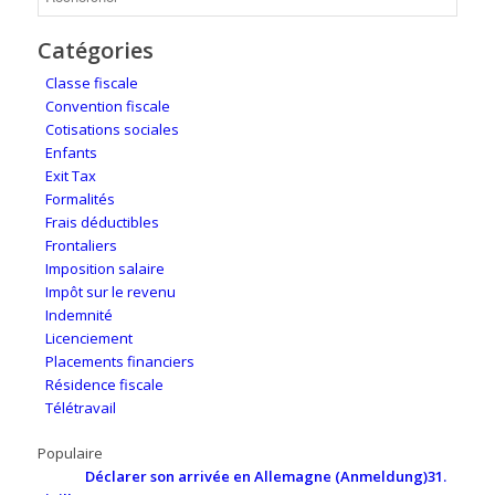
Catégories
Classe fiscale
Convention fiscale
Cotisations sociales
Enfants
Exit Tax
Formalités
Frais déductibles
Frontaliers
Imposition salaire
Impôt sur le revenu
Indemnité
Licenciement
Placements financiers
Résidence fiscale
Télétravail
Populaire
Déclarer son arrivée en Allemagne (Anmeldung)
31.