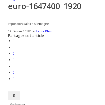
euro-1647400_1920
Imposition salaire Allemagne
12. février 2018
/
par
Laure Klein
Partager cet article