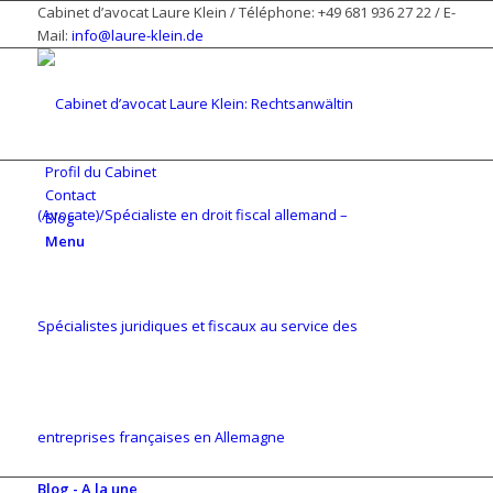
Cabinet d’avocat Laure Klein / Téléphone: +49 681 936 27 22 / E-
Mail:
info@laure-klein.de
Profil du Cabinet
Contact
Blog
Menu
Blog - A la une